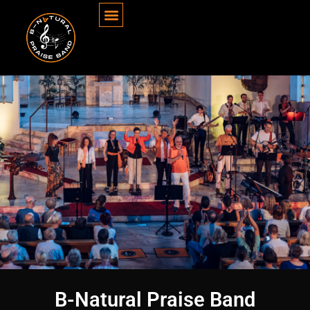
B-Natural Praise Band