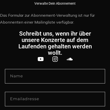
Verwalte Dein Abonnement
Das Formular zur Abonnement-Verwaltung ist nur für
Abonnenten einer Mailingliste verfügbar.
Schreibt uns, wenn ihr über
unsere Konzerte auf dem
Laufenden gehalten werden
wollt.